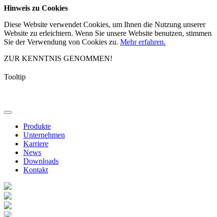
Hinweis zu Cookies
Diese Website verwendet Cookies, um Ihnen die Nutzung unserer
Website zu erleichtern. Wenn Sie unsere Website benutzen, stimmen
Sie der Verwendung von Cookies zu.
Mehr erfahren.
ZUR KENNTNIS GENOMMEN!
Tooltip
Produkte
Unternehmen
Karriere
News
Downloads
Kontakt