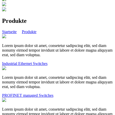
Produkte
Startseite
Produkte
Lorem ipsum dolor sit amet, consetetur sadipscing elitr, sed diam
nonumy eirmod tempor invidunt ut labore et dolore magna aliquyam
erat, sed diam voluptua.
Industrial Ethernet Switches
Lorem ipsum dolor sit amet, consetetur sadipscing elitr, sed diam
nonumy eirmod tempor invidunt ut labore et dolore magna aliquyam
erat, sed diam voluptua.
PROFINET managed Switches
Lorem ipsum dolor sit amet, consetetur sadipscing elitr, sed diam
nonumy eirmod tempor invidunt ut labore et dolore magna aliquyam